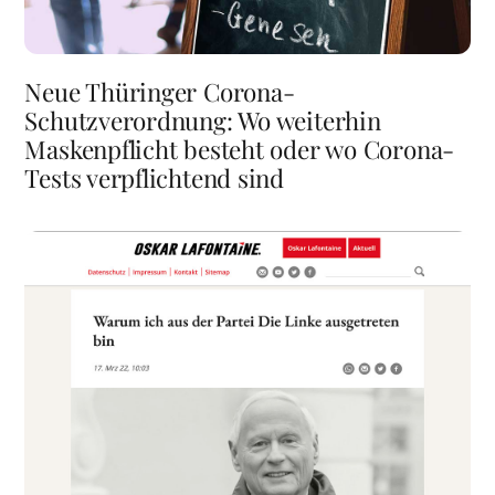
Neue Thüringer Corona-
Schutzverordnung: Wo weiterhin
Maskenpflicht besteht oder wo Corona-
Tests verpflichtend sind