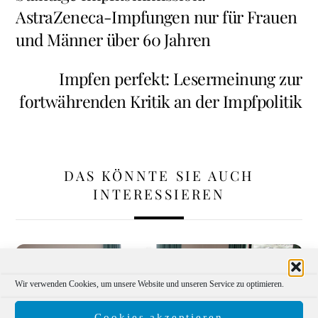
AstraZeneca-Impfungen nur für Frauen
und Männer über 60 Jahren
Impfen perfekt: Lesermeinung zur
fortwährenden Kritik an der Impfpolitik
DAS KÖNNTE SIE AUCH
INTERESSIEREN
Wir verwenden Cookies, um unsere Website und unseren Service zu optimieren.
Cookies akzeptieren