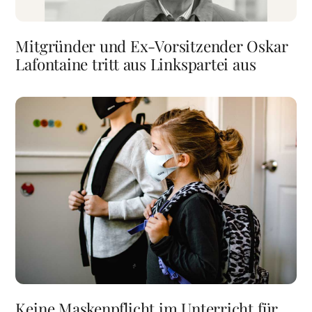
Mitgründer und Ex-Vorsitzender Oskar
Lafontaine tritt aus Linkspartei aus
Keine Maskenpflicht im Unterricht für