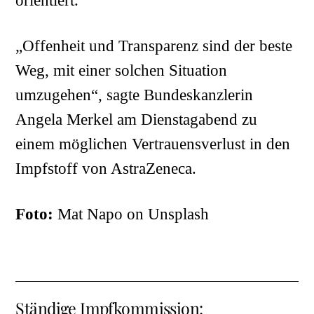
orientiert.
„Offenheit und Transparenz sind der beste
Weg, mit einer solchen Situation
umzugehen“, sagte Bundeskanzlerin
Angela Merkel am Dienstagabend zu
einem möglichen Vertrauensverlust in den
Impfstoff von AstraZeneca.
Foto:
Mat Napo
on
Unsplash
Ständige Impfkommission: