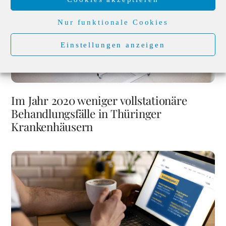
Nur funktionale Cookies
Einstellungen anzeigen
Im Jahr 2020 weniger vollstationäre
Behandlungsfälle in Thüringer
Krankenhäusern