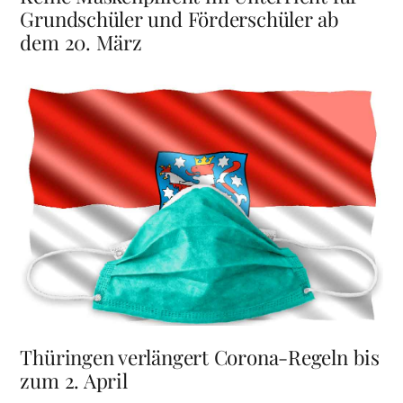
Grundschüler und Förderschüler ab
dem 20. März
Thüringen verlängert Corona-Regeln bis
zum 2. April