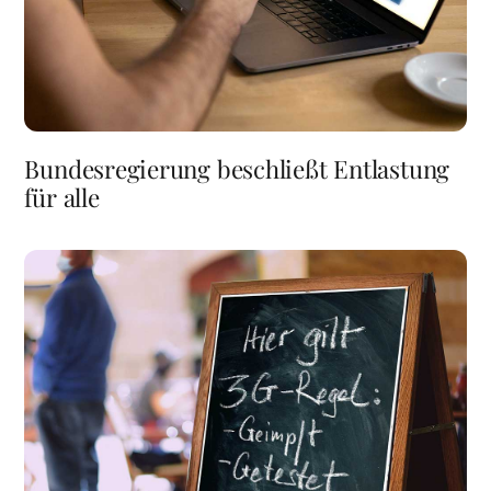
Bundesregierung beschließt Entlastung
für alle