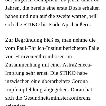
Jahren, die bereits eine erste Dosis erhalten
haben und nun auf die zweite warten, will
sich die STIKO bis Ende April äußern.
Zur Begründung hieß es, man nehme die
vom Paul-Ehrlich-Institut berichteten Fälle
von Hirnvenenthrombosen im
Zusammenhang mit einer AstraZeneca-
Impfung sehr ernst. Die STIKO habe
inzwischen eine überarbeitete Corona-
Impfempfehlung abgegeben. Daran hat
sich die Gesundheitsministerkonferenz