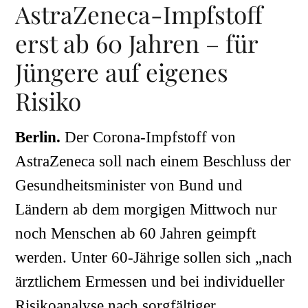
AstraZeneca-Impfstoff
erst ab 60 Jahren – für
Jüngere auf eigenes
Risiko
Berlin.
Der Corona-Impfstoff von
AstraZeneca soll nach einem Beschluss der
Gesundheitsminister von Bund und
Ländern ab dem morgigen Mittwoch nur
noch Menschen ab 60 Jahren geimpft
werden. Unter 60-Jährige sollen sich „nach
ärztlichem Ermessen und bei individueller
Risikoanalyse nach sorgfältiger