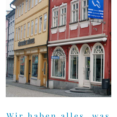
Wir haben alles, was