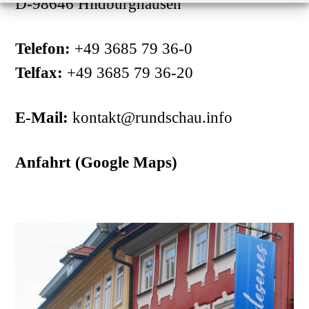
D-98646 Hildburghausen
Telefon:
+49 3685 79 36-0
Telfax:
+49 3685 79 36-20
E-Mail:
kontakt@rundschau.info
Anfahrt (Google Maps)