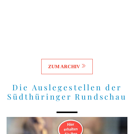
ZUM ARCHIV
Die Auslegestellen der
Südthüringer Rundschau