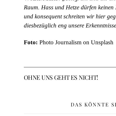
Raum. Hass und Hetze dürfen keinen P
und konsequent schreiten wir hier geg
diesbezüglich eng unsere Erkenntnis
Foto:
Photo Journalism
on
Unsplash
OHNE UNS GEHT ES NICHT!
DAS KÖNNTE S