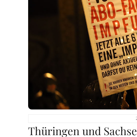
Thüringen und Sachsen