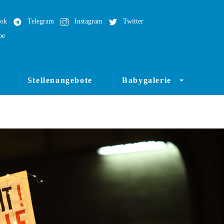
ok
Telegram
Instagram
Twitter
be
Stellenangebote
Babygalerie