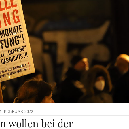
2. FEBRUAR 2022
 wollen bei der