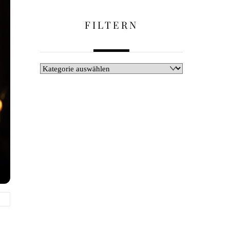
FILTERN
Filtern