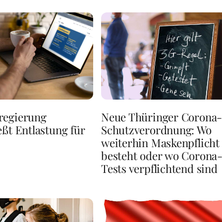
regierung
Neue Thüringer Corona
eßt Entlastung für
Schutzverordnung: Wo
weiterhin Maskenpflicht
besteht oder wo Corona
Tests verpflichtend sind