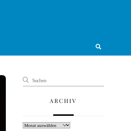
Suchen
ARCHIV
Archiv