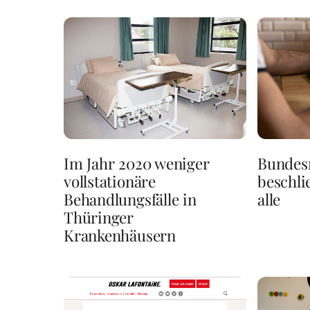
Im Jahr 2020 weniger
Bundes
vollstationäre
beschli
Behandlungsfälle in
alle
Thüringer
Krankenhäusern